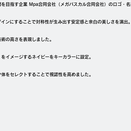
を目指す企業 Mpa合同会社（メガパスカル合同会社）のロゴ・
ザインにすることで対称性が生み出す安定感と余白の美しさを演出
技術の高さを表現しました。
」をイメージするネイビーをキーカラーに設定。
ク体をセレクトすることで視認性を高めました。