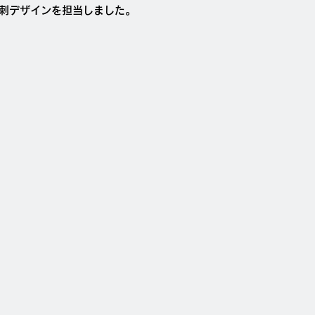
名刺デザインを担当しました。
。