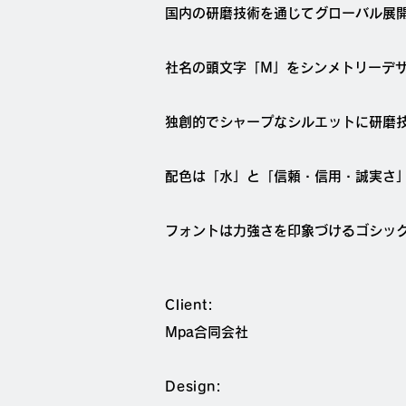
国内の研磨技術を通じてグローバル展開
社名の頭文字「M」をシンメトリーデ
独創的でシャープなシルエットに研磨
配色は「水」と「信頼・信用・誠実さ
フォントは力強さを印象づけるゴシッ
Client:
Mpa合同会社
Design: