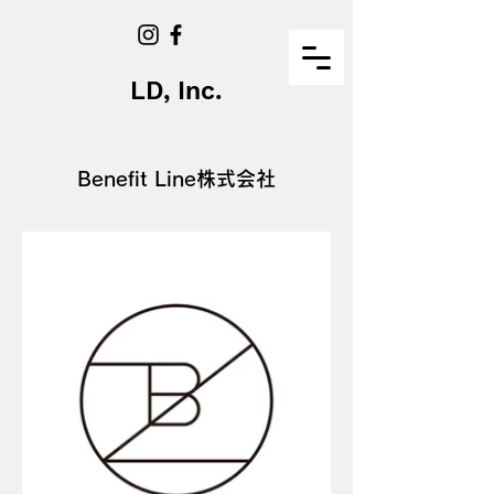
LD, Inc.
Benefit Line株式会社