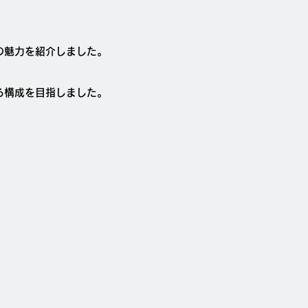
の魅力を紹介しました。
る構成を目指しました。