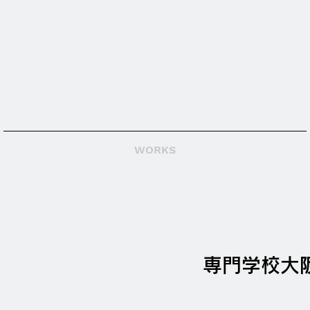
WORKS
専門学校大