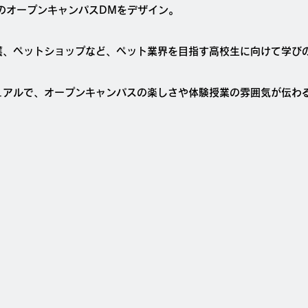
のオープンキャンパスDMをデザイン。
護、ペットショップなど、ペット業界を目指す高校生に向けて学び
ュアルで、オープンキャンパスの楽しさや体験授業の雰囲気が伝わ