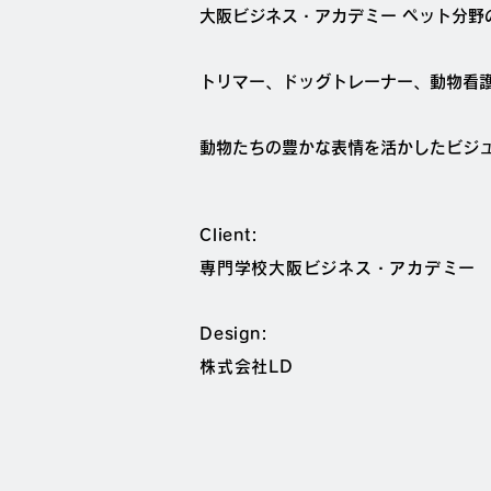
大阪ビジネス・アカデミー ペット分野
トリマー、ドッグトレーナー、動物看
動物たちの豊かな表情を活かしたビジ
Client:
専門学校大阪ビジネス・アカデミー
Design:
株式会社LD