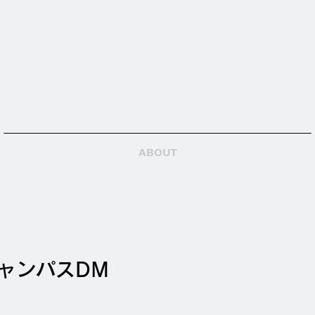
ABOUT
ャンパスDM