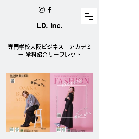
LD, Inc.
専門学校大阪ビジネス・アカデミ
ー 学科紹介リーフレット