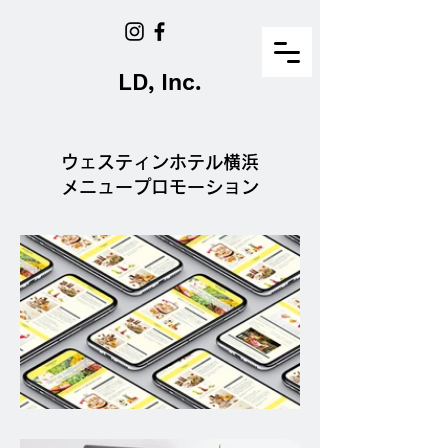
LD, Inc.
ウェスティンホテル横浜
メニュープロモーション