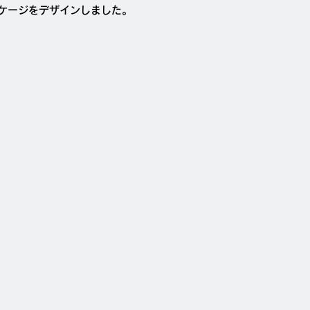
ケージをデザインしました。
。