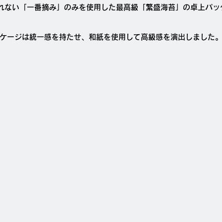
採れない「一番摘み」のみを使用した最高級「繁盛海苔」の卓上パッ
ッケージは統一感を持たせ、和紙を使用して高級感を演出しました