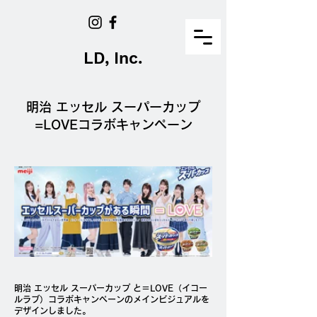
LD, Inc.
明治 エッセル スーパーカップ
=LOVEコラボキャンペーン
明治 エッセル スーパーカップ と＝LOVE（イコー
ルラブ）コラボキャンペーンのメインビジュアルを
デザインしました。