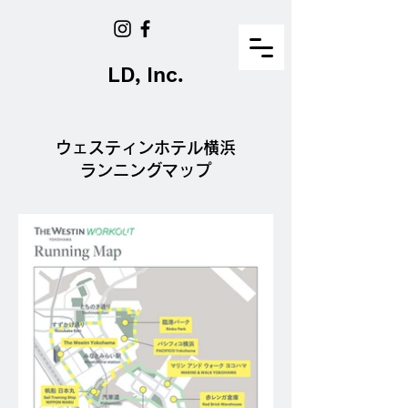
LD, Inc.
ウェスティンホテル横浜
ランニングマップ